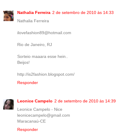
Nathalia Ferreira
2 de setembro de 2010 às 14:33
Nathalia Ferreira
ilovefashion89@hotmail.com
Rio de Janeiro, RJ
Sorteio maaara esse hein..
Beijos!
http://is2fashion.blogspot.com/
Responder
Leonice Campelo
2 de setembro de 2010 às 14:39
Leonice Campelo - Nice
leonicecampelo@gmail.com
Maracanaú-CE
Responder