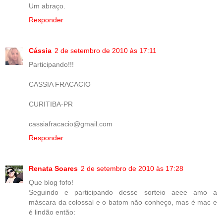
Um abraço.
Responder
Cássia
2 de setembro de 2010 às 17:11
Participando!!!
CASSIA FRACACIO
CURITIBA-PR
cassiafracacio@gmail.com
Responder
Renata Soares
2 de setembro de 2010 às 17:28
Que blog fofo!
Seguindo e participando desse sorteio aeee amo a
máscara da colossal e o batom não conheço, mas é mac e
é lindão então: