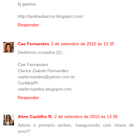
bj gatona
http://laridiasbarros.blogspot.com/
Responder
Cae Fernandes
2 de setembro de 2010 às 13:35
Dedinhos cruzados (2)....
Cae Fernandes
Clarice Zaleski Fernandes
caefernandes@yahoo.com.br
Curitiba/Pr
caefernandes.blogspot.com
Responder
Aline Castilho R.
2 de setembro de 2010 às 13:36
Adorei o primeiro sorteio, inaugurando com chave de
ouro!!!