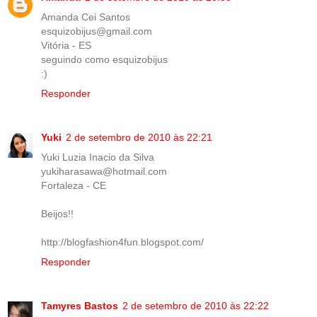
Amanda Cei Santos
esquizobijus@gmail.com
Vitória - ES
seguindo como esquizobijus
:)
Responder
Yuki
2 de setembro de 2010 às 22:21
Yuki Luzia Inacio da Silva
yukiharasawa@hotmail.com
Fortaleza - CE
Beijos!!
http://blogfashion4fun.blogspot.com/
Responder
Tamyres Bastos
2 de setembro de 2010 às 22:22