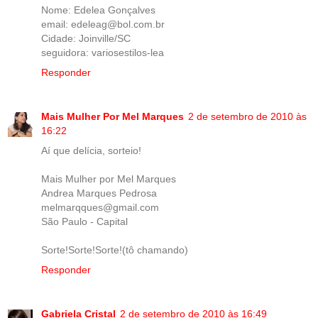
Nome: Edelea Gonçalves
email: edeleag@bol.com.br
Cidade: Joinville/SC
seguidora: variosestilos-lea
Responder
Mais Mulher Por Mel Marques
2 de setembro de 2010 às
16:22
Aí que delícia, sorteio!
Mais Mulher por Mel Marques
Andrea Marques Pedrosa
melmarqques@gmail.com
São Paulo - Capital
Sorte!Sorte!Sorte!(tô chamando)
Responder
Gabriela Cristal
2 de setembro de 2010 às 16:49