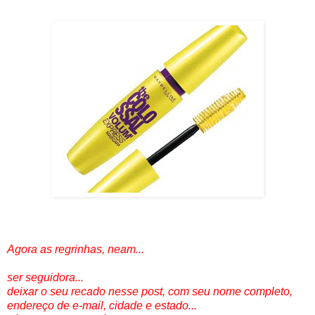
Agora as regrinhas, neam...
ser seguidora...
deixar o seu recado nesse post, com seu nome completo,
endereço de e-mail, cidade e estado...