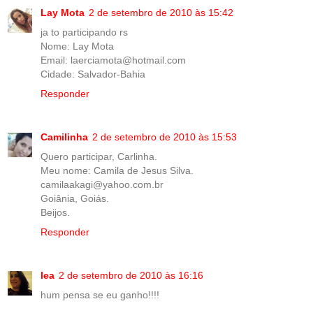
Lay Mota
2 de setembro de 2010 às 15:42
ja to participando rs
Nome: Lay Mota
Email: laerciamota@hotmail.com
Cidade: Salvador-Bahia
Responder
Camilinha
2 de setembro de 2010 às 15:53
Quero participar, Carlinha.
Meu nome: Camila de Jesus Silva.
camilaakagi@yahoo.com.br
Goiânia, Goiás.
Beijos.
Responder
lea
2 de setembro de 2010 às 16:16
hum pensa se eu ganho!!!!