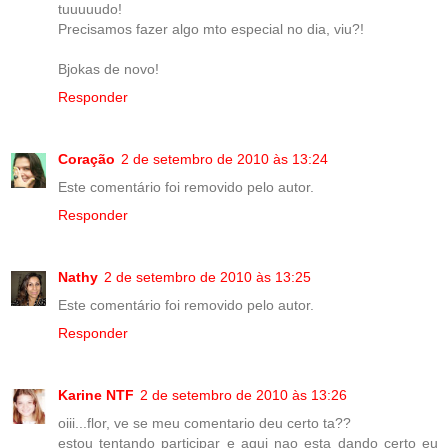
tuuuuudo!
Precisamos fazer algo mto especial no dia, viu?!
Bjokas de novo!
Responder
Coração
2 de setembro de 2010 às 13:24
Este comentário foi removido pelo autor.
Responder
Nathy
2 de setembro de 2010 às 13:25
Este comentário foi removido pelo autor.
Responder
Karine NTF
2 de setembro de 2010 às 13:26
oiii...flor, ve se meu comentario deu certo ta??
estou tentando participar e aqui nao esta dando certo eu