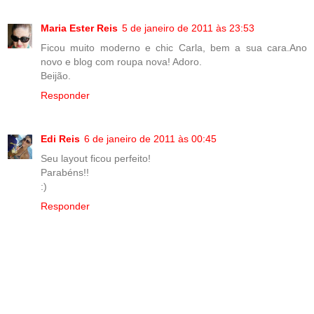
Maria Ester Reis
5 de janeiro de 2011 às 23:53
Ficou muito moderno e chic Carla, bem a sua cara.Ano
novo e blog com roupa nova! Adoro.
Beijão.
Responder
Edi Reis
6 de janeiro de 2011 às 00:45
Seu layout ficou perfeito!
Parabéns!!
:)
Responder