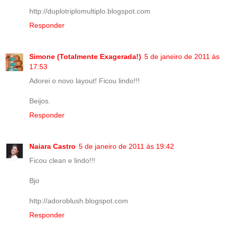
http://duplotriplomultiplo.blogspot.com
Responder
Simone (Totalmente Exagerada!)
5 de janeiro de 2011 às
17:53
Adorei o novo layout! Ficou lindo!!!
Beijos.
Responder
Naiara Castro
5 de janeiro de 2011 às 19:42
Ficou clean e lindo!!!
Bjo
http://adoroblush.blogspot.com
Responder