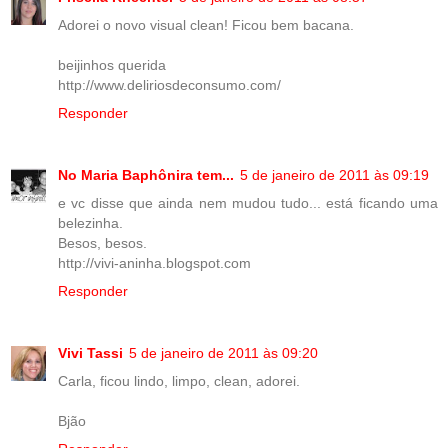
Adorei o novo visual clean! Ficou bem bacana.
beijinhos querida
http://www.deliriosdeconsumo.com/
Responder
No Maria Baphônira tem...
5 de janeiro de 2011 às 09:19
e vc disse que ainda nem mudou tudo... está ficando uma
belezinha.
Besos, besos.
http://vivi-aninha.blogspot.com
Responder
Vivi Tassi
5 de janeiro de 2011 às 09:20
Carla, ficou lindo, limpo, clean, adorei.
Bjão