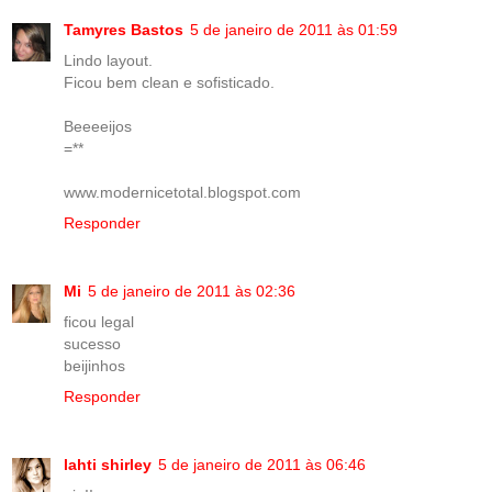
Tamyres Bastos
5 de janeiro de 2011 às 01:59
Lindo layout.
Ficou bem clean e sofisticado.
Beeeeijos
=**
www.modernicetotal.blogspot.com
Responder
Mi
5 de janeiro de 2011 às 02:36
ficou legal
sucesso
beijinhos
Responder
lahti shirley
5 de janeiro de 2011 às 06:46