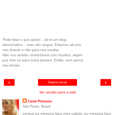
Pode falar o que quiser... aki é um blog
democrático... mas não xingue. Estamos aki pra
nos divertir e não para nos insultar.
Não vou aceitar comentários com insultos, sejam
pra mim ou para outra pessoa. Então, nem perca
seu tempo.
‹
›
Página inicial
Ver versão para a web
Carla Pinheiro
São Paulo, Brazil
porque eu messma faço meu cabelo, eu messma faço