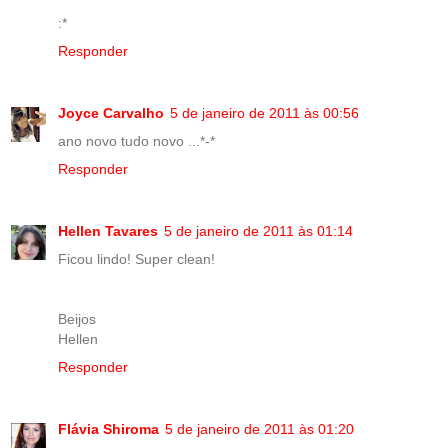
:*
Responder
Joyce Carvalho
5 de janeiro de 2011 às 00:56
ano novo tudo novo ...*-*
Responder
Hellen Tavares
5 de janeiro de 2011 às 01:14
Ficou lindo! Super clean!
Beijos
Hellen
Responder
Flávia Shiroma
5 de janeiro de 2011 às 01:20