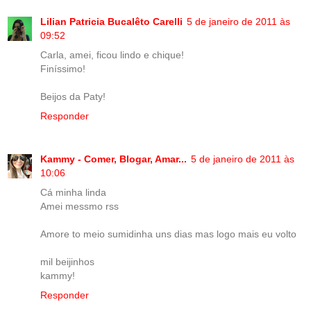
Lilian Patricia Bucalêto Carelli
5 de janeiro de 2011 às
09:52
Carla, amei, ficou lindo e chique!
Finíssimo!
Beijos da Paty!
Responder
Kammy - Comer, Blogar, Amar...
5 de janeiro de 2011 às
10:06
Cá minha linda
Amei messmo rss
Amore to meio sumidinha uns dias mas logo mais eu volto
mil beijinhos
kammy!
Responder