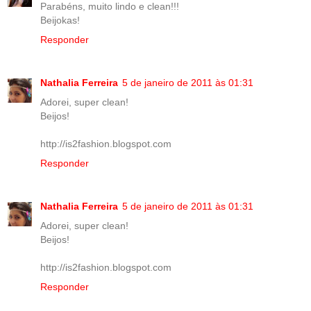
Parabéns, muito lindo e clean!!!
Beijokas!
Responder
Nathalia Ferreira
5 de janeiro de 2011 às 01:31
Adorei, super clean!
Beijos!
http://is2fashion.blogspot.com
Responder
Nathalia Ferreira
5 de janeiro de 2011 às 01:31
Adorei, super clean!
Beijos!
http://is2fashion.blogspot.com
Responder