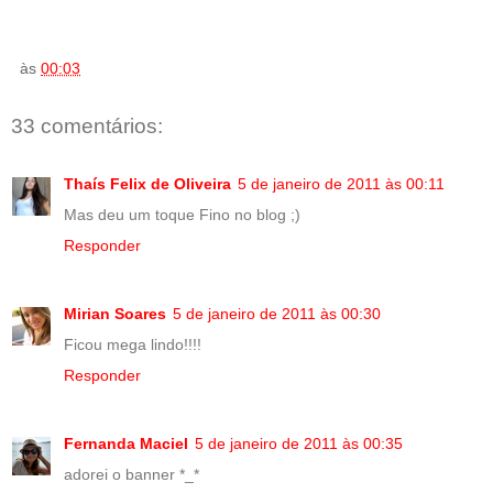
às
00:03
33 comentários:
Thaís Felix de Oliveira
5 de janeiro de 2011 às 00:11
Mas deu um toque Fino no blog ;)
Responder
Mirian Soares
5 de janeiro de 2011 às 00:30
Ficou mega lindo!!!!
Responder
Fernanda Maciel
5 de janeiro de 2011 às 00:35
adorei o banner *_*